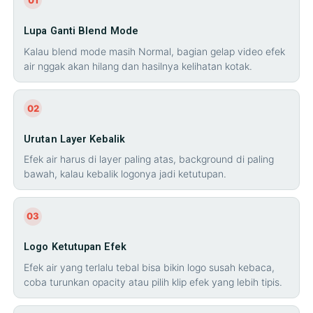
Lupa Ganti Blend Mode
Kalau blend mode masih Normal, bagian gelap video efek
air nggak akan hilang dan hasilnya kelihatan kotak.
02
Urutan Layer Kebalik
Efek air harus di layer paling atas, background di paling
bawah, kalau kebalik logonya jadi ketutupan.
03
Logo Ketutupan Efek
Efek air yang terlalu tebal bisa bikin logo susah kebaca,
coba turunkan opacity atau pilih klip efek yang lebih tipis.