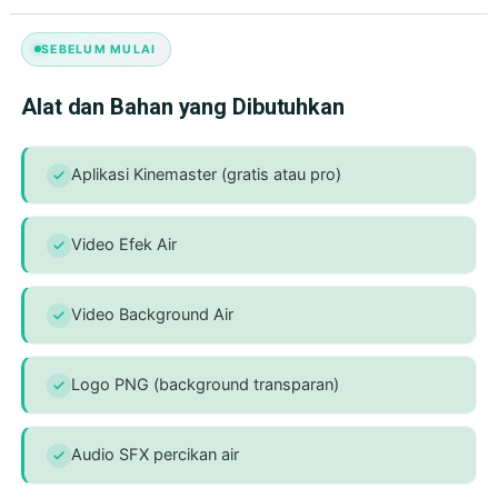
SEBELUM MULAI
Alat dan Bahan yang Dibutuhkan
Aplikasi Kinemaster (gratis atau pro)
Video Efek Air
Video Background Air
Logo PNG (background transparan)
Audio SFX percikan air