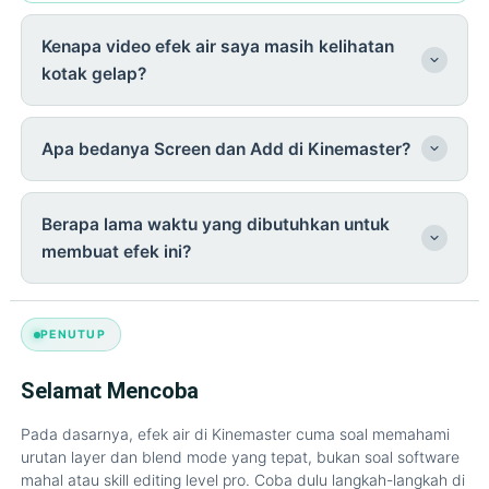
Kenapa video efek air saya masih kelihatan
kotak gelap?
Apa bedanya Screen dan Add di Kinemaster?
Berapa lama waktu yang dibutuhkan untuk
membuat efek ini?
PENUTUP
Selamat Mencoba
Pada dasarnya, efek air di Kinemaster cuma soal memahami
urutan layer dan blend mode yang tepat, bukan soal software
mahal atau skill editing level pro. Coba dulu langkah-langkah di