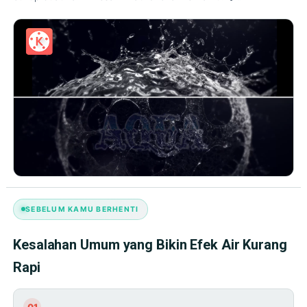
SEBELUM KAMU BERHENTI
Kesalahan Umum yang Bikin Efek Air Kurang
Rapi
01