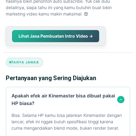
hasilnya bikin penonton auto subscribe. Yuk cek dulu
detailnya, siapa tahu ini yang kamu butuhin buat bikin
marketing video kamu makin maksimal. 😍
Lihat Jasa Pembuatan Intro Video →
TANYA JAWAB
Pertanyaan yang Sering Diajukan
Apakah efek air Kinemaster bisa dibuat pakai
HP biasa?
Bisa. Selama HP kamu bisa jalankan Kinemaster dengan
lancar, efek ini nggak butuh spesifikasi tinggi karena
cuma mengandalkan blend mode, bukan render berat.