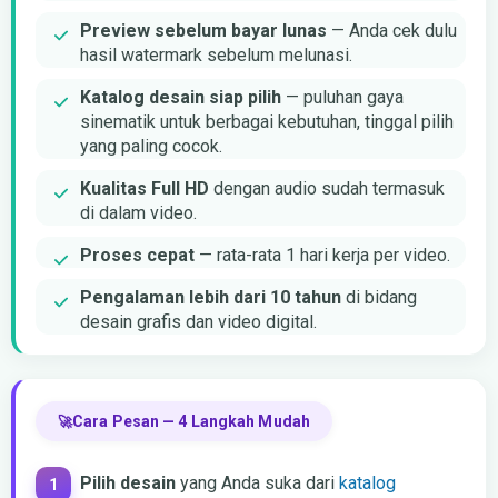
Preview sebelum bayar lunas
— Anda cek dulu
hasil watermark sebelum melunasi.
Katalog desain siap pilih
— puluhan gaya
sinematik untuk berbagai kebutuhan, tinggal pilih
yang paling cocok.
Kualitas Full HD
dengan audio sudah termasuk
di dalam video.
Proses cepat
— rata-rata 1 hari kerja per video.
Pengalaman lebih dari 10 tahun
di bidang
desain grafis dan video digital.
Cara Pesan — 4 Langkah Mudah
Pilih desain
yang Anda suka dari
katalog