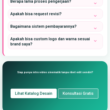
Berapa lama proses pengerjaan?
Apakah bisa request revisi?
Bagaimana sistem pembayarannya?
Apakah bisa custom logo dan warna sesuai
brand saya?
Siap punya intro video sinematik tanpa ribet edit sendiri?
Lihat Katalog Desain
Konsultasi Gratis