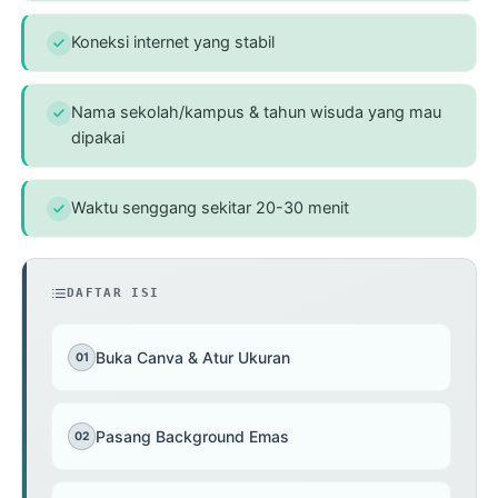
Koneksi internet yang stabil
Nama sekolah/kampus & tahun wisuda yang mau
dipakai
Waktu senggang sekitar 20-30 menit
DAFTAR ISI
Buka Canva & Atur Ukuran
01
Pasang Background Emas
02