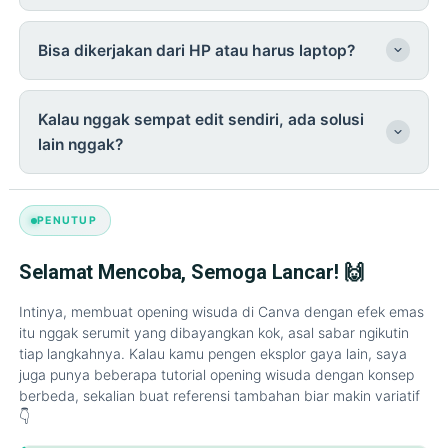
Bisa dikerjakan dari HP atau harus laptop?
Kalau nggak sempat edit sendiri, ada solusi
lain nggak?
PENUTUP
Selamat Mencoba, Semoga Lancar! 🙌
Intinya, membuat opening wisuda di Canva dengan efek emas
itu nggak serumit yang dibayangkan kok, asal sabar ngikutin
tiap langkahnya. Kalau kamu pengen eksplor gaya lain, saya
juga punya beberapa tutorial opening wisuda dengan konsep
berbeda, sekalian buat referensi tambahan biar makin variatif
👇