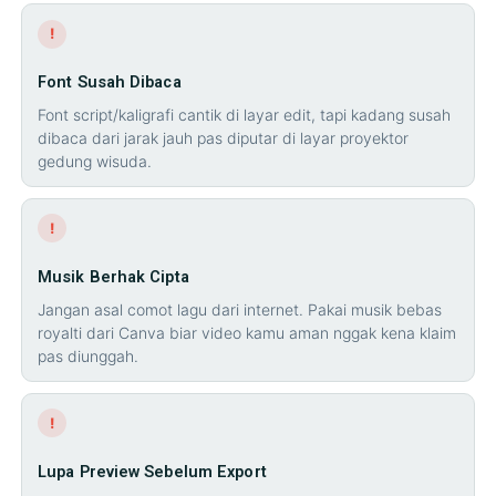
!
Font Susah Dibaca
Font script/kaligrafi cantik di layar edit, tapi kadang susah
dibaca dari jarak jauh pas diputar di layar proyektor
gedung wisuda.
!
Musik Berhak Cipta
Jangan asal comot lagu dari internet. Pakai musik bebas
royalti dari Canva biar video kamu aman nggak kena klaim
pas diunggah.
!
Lupa Preview Sebelum Export