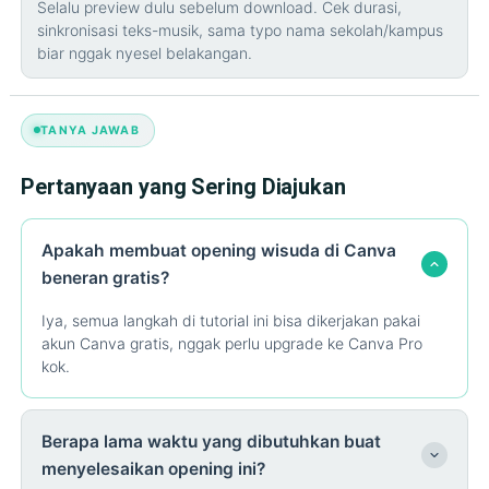
Selalu preview dulu sebelum download. Cek durasi,
sinkronisasi teks-musik, sama typo nama sekolah/kampus
biar nggak nyesel belakangan.
TANYA JAWAB
Pertanyaan yang Sering Diajukan
Apakah membuat opening wisuda di Canva
beneran gratis?
Iya, semua langkah di tutorial ini bisa dikerjakan pakai
akun Canva gratis, nggak perlu upgrade ke Canva Pro
kok.
Berapa lama waktu yang dibutuhkan buat
menyelesaikan opening ini?