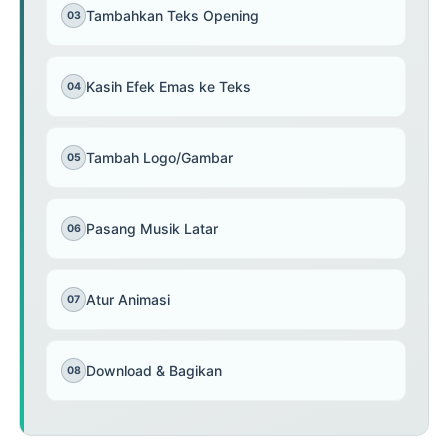
Tambahkan Teks Opening
03
Kasih Efek Emas ke Teks
04
Tambah Logo/Gambar
05
Pasang Musik Latar
06
Atur Animasi
07
Download & Bagikan
08