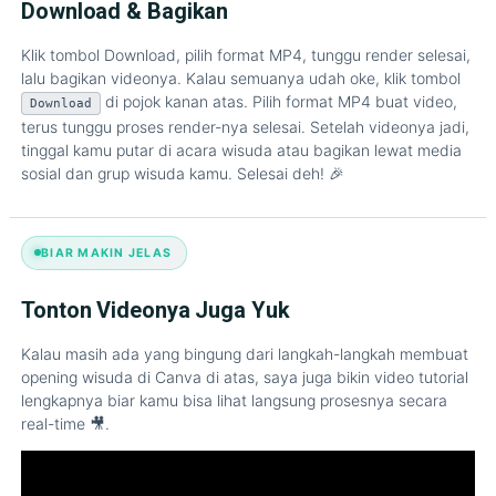
Download & Bagikan
Klik tombol Download, pilih format MP4, tunggu render selesai,
lalu bagikan videonya. Kalau semuanya udah oke, klik tombol
di pojok kanan atas. Pilih format MP4 buat video,
Download
terus tunggu proses render-nya selesai. Setelah videonya jadi,
tinggal kamu putar di acara wisuda atau bagikan lewat media
sosial dan grup wisuda kamu. Selesai deh! 🎉
BIAR MAKIN JELAS
Tonton Videonya Juga Yuk
Kalau masih ada yang bingung dari langkah-langkah membuat
opening wisuda di Canva di atas, saya juga bikin video tutorial
lengkapnya biar kamu bisa lihat langsung prosesnya secara
real-time 🎥.