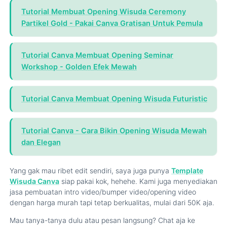
Tutorial Membuat Opening Wisuda Ceremony
Partikel Gold - Pakai Canva Gratisan Untuk Pemula
Tutorial Canva Membuat Opening Seminar
Workshop - Golden Efek Mewah
Tutorial Canva Membuat Opening Wisuda Futuristic
Tutorial Canva - Cara Bikin Opening Wisuda Mewah
dan Elegan
Yang gak mau ribet edit sendiri, saya juga punya
Template
Wisuda Canva
siap pakai kok, hehehe. Kami juga menyediakan
jasa pembuatan intro video/bumper video/opening video
dengan harga murah tapi tetap berkualitas, mulai dari 50K aja.
Mau tanya-tanya dulu atau pesan langsung? Chat aja ke