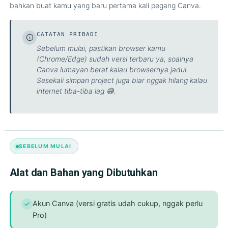
bahkan buat kamu yang baru pertama kali pegang Canva.
CATATAN PRIBADI
Sebelum mulai, pastikan browser kamu
(Chrome/Edge) sudah versi terbaru ya, soalnya
Canva lumayan berat kalau browsernya jadul.
Sesekali simpan project juga biar nggak hilang kalau
internet tiba-tiba lag 😅.
SEBELUM MULAI
Alat dan Bahan yang Dibutuhkan
Akun Canva (versi gratis udah cukup, nggak perlu
Pro)